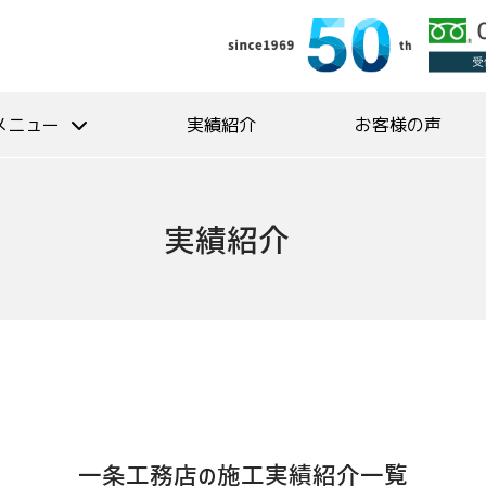
メニュー
実績紹介
お客様の声
実績紹介
一条工務店の施工実績紹介一覧