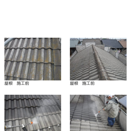
屋根 施工前
屋根 施工前