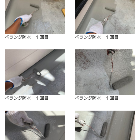
ベランダ防水 １回目
ベランダ防水 １回目
ベランダ防水 １回目
ベランダ防水 １回目