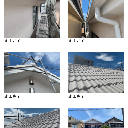
施工完了
施工完了
施工完了
施工完了