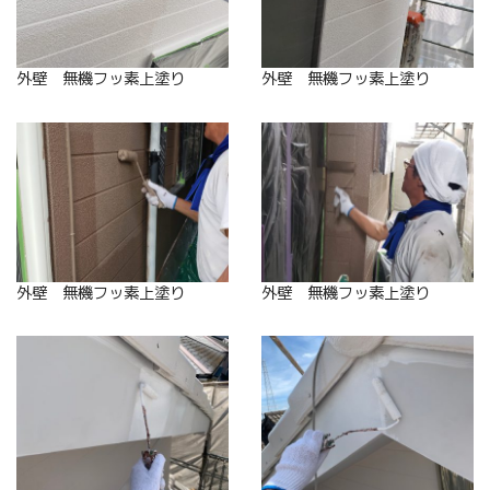
外壁 無機フッ素上塗り
外壁 無機フッ素上塗り
外壁 無機フッ素上塗り
外壁 無機フッ素上塗り