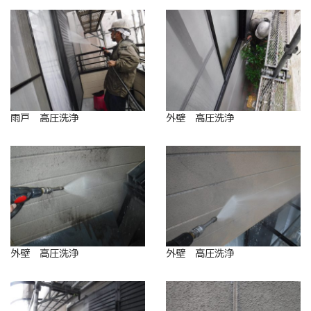
雨戸 高圧洗浄
外壁 高圧洗浄
外壁 高圧洗浄
外壁 高圧洗浄