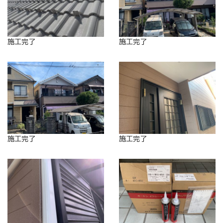
施工完了
施工完了
施工完了
施工完了