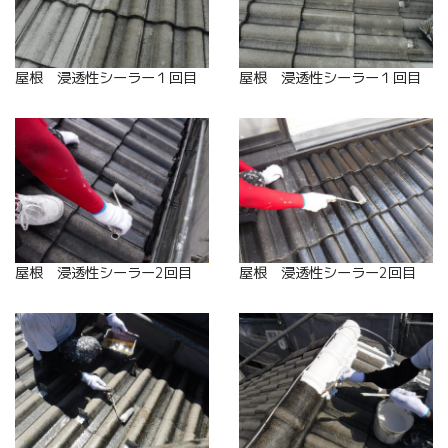
屋根 浸透性シーラー１回目
屋根 浸透性シーラー１回目
屋根 浸透性シーラー2回目
屋根 浸透性シーラー2回目