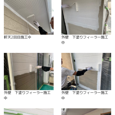
軒天2回目施工中
外壁 下塗りフィーラー施工
中
外壁 下塗りフィーラー施工
外壁 下塗りフィーラー施工
中
中