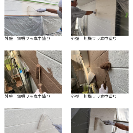
外壁 無機フッ素中塗り
外壁 無機フッ素中塗り
外壁 無機フッ素中塗り
外壁 無機フッ素中塗り