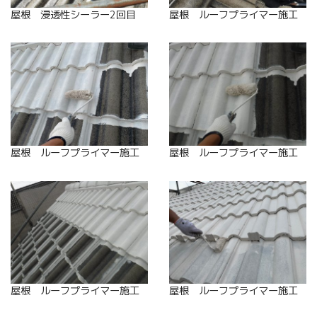
屋根 浸透性シーラー2回目
屋根 ルーフプライマー施工
屋根 ルーフプライマー施工
屋根 ルーフプライマー施工
屋根 ルーフプライマー施工
屋根 ルーフプライマー施工