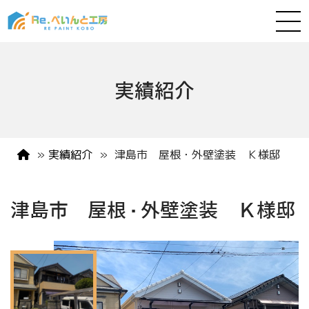
実績紹介
»
実績紹介
»
津島市 屋根・外壁塗装 Ｋ様邸
津島市 屋根・外壁塗装 Ｋ様邸