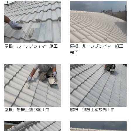
屋根 ルーフプライマー施工
屋根 ルーフプライマー施工
完了
屋根 無機上塗り施工中
屋根 無機上塗り施工中