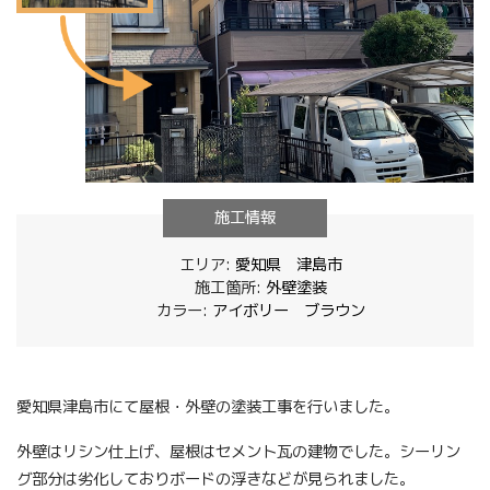
施工情報
エリア:
愛知県
津島市
施工箇所:
外壁塗装
カラー:
アイボリー
ブラウン
愛知県津島市にて屋根・外壁の塗装工事を行いました。
外壁はリシン仕上げ、屋根はセメント瓦の建物でした。シーリン
グ部分は劣化しておりボードの浮きなどが見られました。