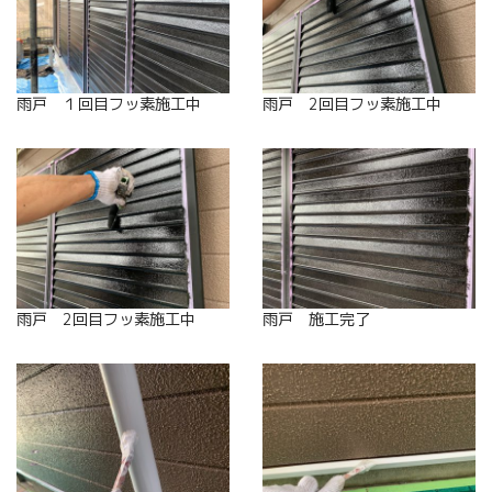
雨戸 １回目フッ素施工中
雨戸 2回目フッ素施工中
雨戸 2回目フッ素施工中
雨戸 施工完了