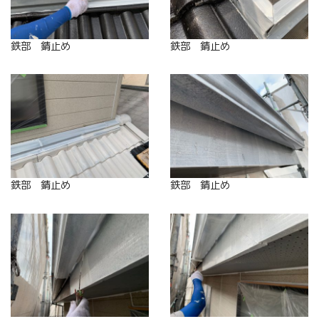
鉄部 錆止め
鉄部 錆止め
鉄部 錆止め
鉄部 錆止め