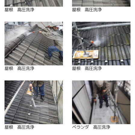
屋根 高圧洗浄
屋根 高圧洗浄
屋根 高圧洗浄
屋根 高圧洗浄
屋根 高圧洗浄
ベランダ 高圧洗浄