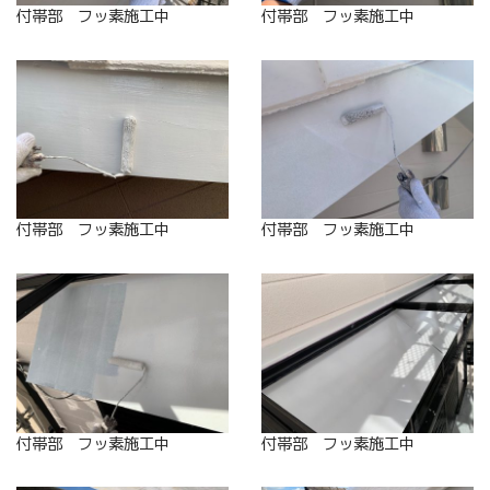
付帯部 フッ素施工中
付帯部 フッ素施工中
付帯部 フッ素施工中
付帯部 フッ素施工中
付帯部 フッ素施工中
付帯部 フッ素施工中