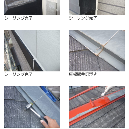
シーリング完了
シーリング完了
シーリング完了
屋根板金釘浮き