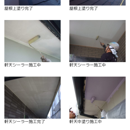
屋根上塗り完了
屋根上塗り完了
軒天シーラー施工中
軒天シーラー施工中
軒天シーラー施工完了
軒天中塗り施工中