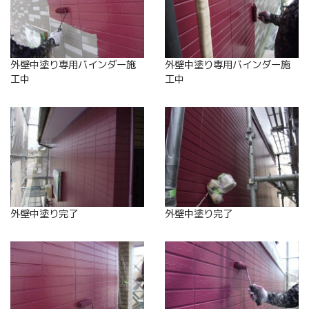
外壁中塗り専用バインダー施
外壁中塗り専用バインダー施
工中
工中
外壁中塗り完了
外壁中塗り完了