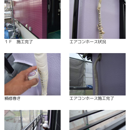
１Ｆ 施工完了
エアコンホース状況
補修巻き
エアコンホース施工完了