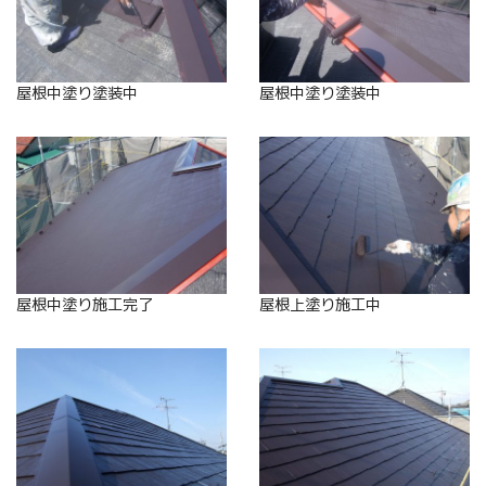
屋根中塗り塗装中
屋根中塗り塗装中
屋根中塗り施工完了
屋根上塗り施工中