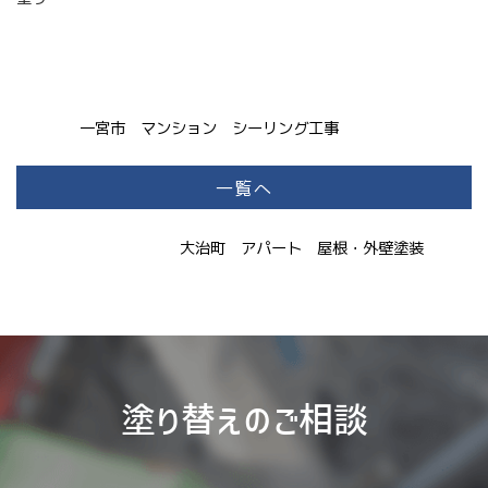
一宮市 マンション シーリング工事
一覧へ
大治町 アパート 屋根・外壁塗装
塗り替えのご相談