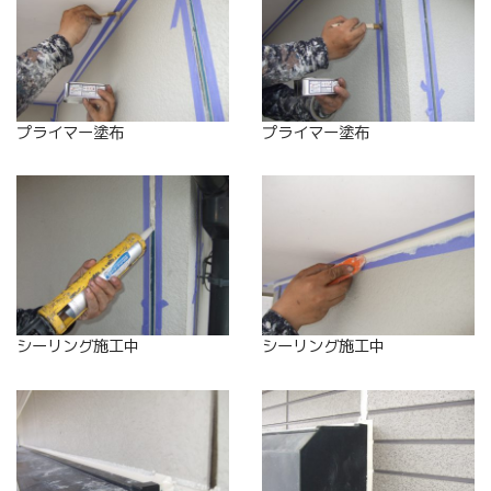
プライマー塗布
プライマー塗布
シーリング施工中
シーリング施工中