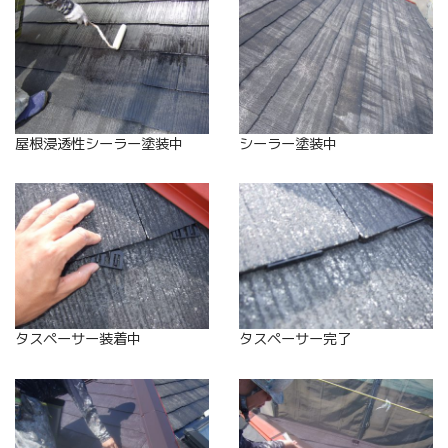
屋根浸透性シーラー塗装中
シーラー塗装中
タスペーサー装着中
タスペーサー完了