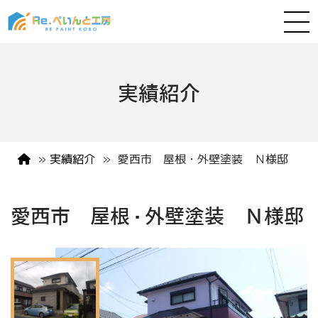
実績紹介
»
実績紹介
»
愛西市 屋根・外壁塗装 Ｎ様邸
愛西市 屋根・外壁塗装 Ｎ様邸