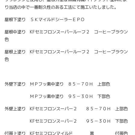
り当店の中で一番耐久性のある工法にて施工いたしました。
屋根下塗り ＳＫマイルドシーラーＥＰＯ
屋根中塗り KFセミフロンスーパールーフ２ コーヒーブラウン
色
屋根上塗り KFセミフロンスーパールーフ２ コーヒーブラウン
色
外壁下塗り ＭＰフッ素中塗り ８５－７０Ｈ 上部色
ＭＰフッ素中塗り ９５－３０Ｈ 下部色
外壁上塗り KFセミフロンスーパー２ ８５－７０Ｈ 上部色
KFセミフロンスーパー２ ９５－３０Ｈ 下部色
付帯上塗り KFセミフロンマイルド 黒 付帯色