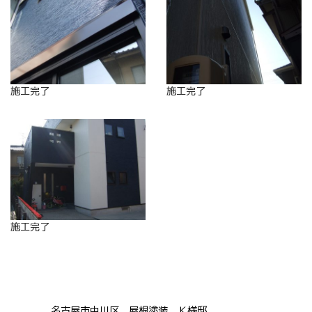
施工完了
施工完了
施工完了
名古屋市中川区 屋根塗装 Ｋ様邸