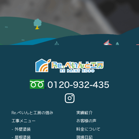
Re.ぺいんと工房の強み
実績紹介
工事メニュー
お客様の声
- 外壁塗装
料金について
- 屋根塗装
現場日記