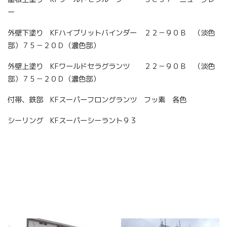
ー
外壁下塗り KFハイブリットバインダー ２２－９０Ｂ （淡色
部）７５－２０Ｄ（濃色部）
外壁上塗り KFワールドセラグランツ ２２－９０Ｂ （淡色
部）７５－２０Ｄ（濃色部）
付帯、鉄部 KFスーパーフロングランツ フッ素 各色
シーリング KFスーパーシーラント９３