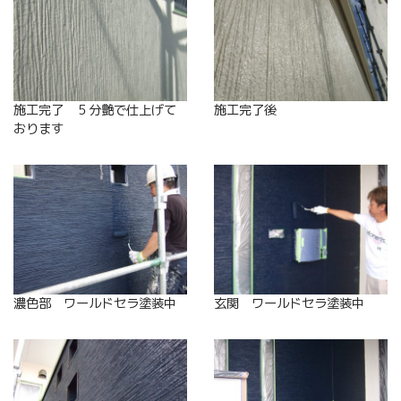
施工完了 ５分艶で仕上げて
施工完了後
おります
濃色部 ワールドセラ塗装中
玄関 ワールドセラ塗装中