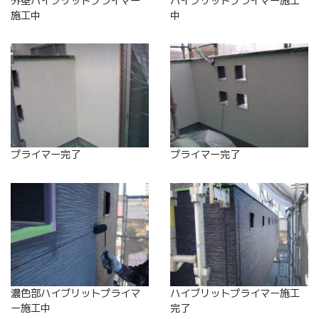
外壁ハイブリットプライマー
ハイブリットプライマー施工
施工中
中
プライマー完了
プライマー完了
濃色部ハイブリットプライマ
ハイブリットプライマー施工
ー施工中
完了