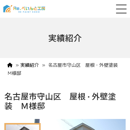
実績紹介
»
実績紹介
»
名古屋市守山区 屋根・外壁塗装
Ｍ様邸
名古屋市守山区 屋根・外壁塗
装 Ｍ様邸