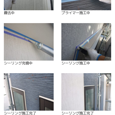
撤去中
プライマー施工中
シーリング充填中
シーリング施工中
シーリング施工完了
シーリング施工完了