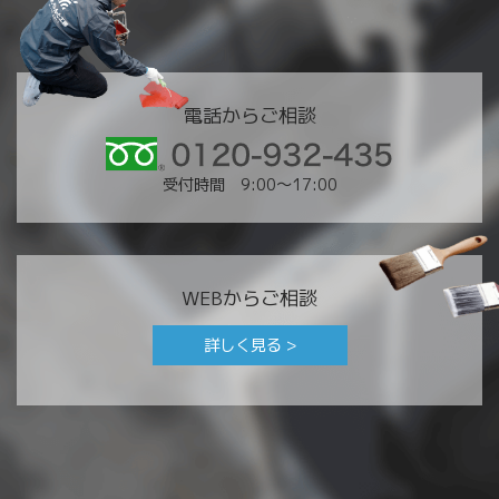
電話からご相談
受付時間 9:00〜17:00
WEBからご相談
詳しく見る >