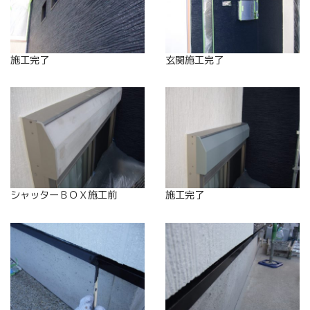
施工完了
玄関施工完了
シャッターＢＯＸ施工前
施工完了