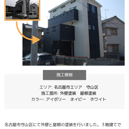
施工情報
エリア:
名古屋市エリア
守山区
施工箇所:
外壁塗装
屋根塗装
カラー:
アイボリー
ネイビー
ホワイト
名古屋市守山区にて外壁と屋根の塗装を行いました。３階建てで