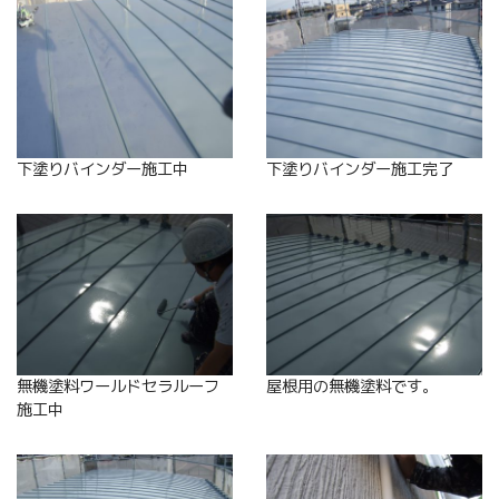
下塗りバインダー施工中
下塗りバインダー施工完了
無機塗料ワールドセラルーフ
屋根用の無機塗料です。
施工中